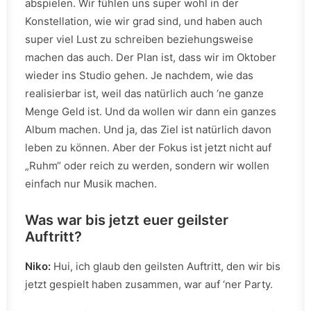
abspielen. Wir fühlen uns super wohl in der
Konstellation, wie wir grad sind, und haben auch
super viel Lust zu schreiben beziehungsweise
machen das auch. Der Plan ist, dass wir im Oktober
wieder ins Studio gehen. Je nachdem, wie das
realisierbar ist, weil das natürlich auch ‘ne ganze
Menge Geld ist. Und da wollen wir dann ein ganzes
Album machen. Und ja, das Ziel ist natürlich davon
leben zu können. Aber der Fokus ist jetzt nicht auf
„Ruhm“ oder reich zu werden, sondern wir wollen
einfach nur Musik machen.
Was war bis jetzt euer geilster
Auftritt?
Niko:
Hui, ich glaub den geilsten Auftritt, den wir bis
jetzt gespielt haben zusammen, war auf ‘ner Party.