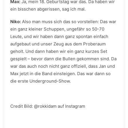
Max:
Ja, mein 18. Geburtstag war das. Da haben wir
ein bisschen abgerissen, sag ich mal.
Niko:
Also man muss sich das so vorstellen: Das war
ein ganz kleiner Schuppen, ungefähr so 50-70
Leute, und wir haben dann ganz spontan einfach
aufgebaut und unser Zeug aus dem Proberaum
geholt. Und dann haben wir ein ganz kurzes Set
gespielt – bevor dann die Bullen gekommen sind. Da
war das auch noch nicht ganz offiziell, dass Jan und
Max jetzt in die Band einsteigen. Das war dann so
die erste Underground-Show.
Credit Bild: @rokkidam auf Instagram