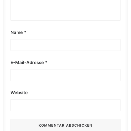
Name
*
E-Mail-Adresse
*
Website