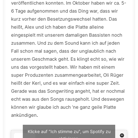
veröffentlichen konnten. Im Oktober haben wir ca. 5-
6 Tage aufgenommen und das Ding war, dass wir
kurz vorher den Besetzungswechsel hatten. Das
heißt, Alex und ich haben die Platte alleine
eingespielt mit unserem damaligen Bassisten noch
zusammen. Und zu dem Sound kann ich auf jeden
Fall schon mal sagen, dass der unglaublich nach
unserem Geschmack geht. Es klingt echt so, wie wir
uns das vorgestellt haben. Wir haben mit einem
super Produzenten zusammengearbeitet, Oli Rüger
heißt der Kerl, und es war einfach eine super Zeit.
Gerade was das Songwriting angeht, hat er nochmal
echt was aus den Songs rausgeholt. Und deswegen
können wir glaube ich auch ‘ne ganz geile Platte
ankündigen
.
Klicke auf "Ich stimme zu", um Spotify zu