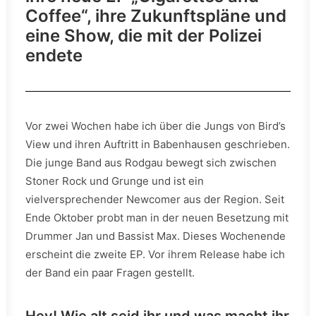
Coffee“, ihre Zukunftspläne und
eine Show, die mit der Polizei
endete
Vor zwei Wochen habe ich über die Jungs von Bird’s
View und ihren Auftritt in Babenhausen geschrieben.
Die junge Band aus Rodgau bewegt sich zwischen
Stoner Rock und Grunge und ist ein
vielversprechender Newcomer aus der Region. Seit
Ende Oktober probt man in der neuen Besetzung mit
Drummer Jan und Bassist Max. Dieses Wochenende
erscheint die zweite EP. Vor ihrem Release habe ich
der Band ein paar Fragen gestellt.