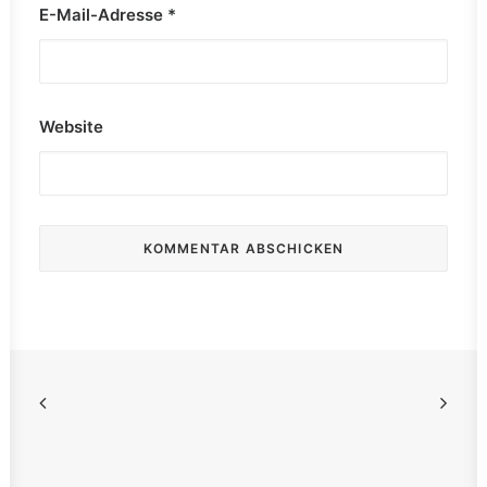
E-Mail-Adresse
*
Website