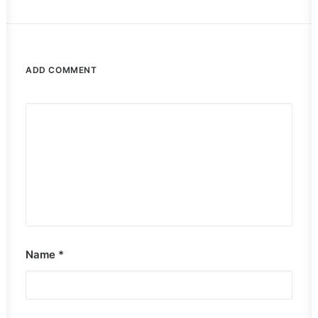
ADD COMMENT
Name
*