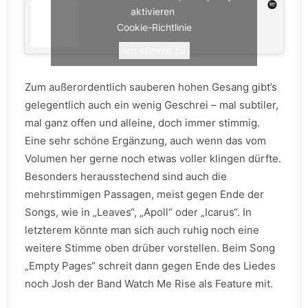
aktivieren
Cookie-Richtlinie
Ich stimme zu
Zum außerordentlich sauberen hohen Gesang gibt’s
gelegentlich auch ein wenig Geschrei – mal subtiler,
mal ganz offen und alleine, doch immer stimmig.
Eine sehr schöne Ergänzung, auch wenn das vom
Volumen her gerne noch etwas voller klingen dürfte.
Besonders herausstechend sind auch die
mehrstimmigen Passagen, meist gegen Ende der
Songs, wie in „Leaves“, „Apoll“ oder „Icarus“. In
letzterem könnte man sich auch ruhig noch eine
weitere Stimme oben drüber vorstellen. Beim Song
„Empty Pages“ schreit dann gegen Ende des Liedes
noch Josh der Band Watch Me Rise als Feature mit.