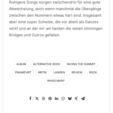
Ruhigere Songs sorgen zwischendrin für eine gute
Abwechslung, auch wenn manchmal die Übergänge
zwischen den Nummern etwas hart sind. Insgesamt
aber eine super Scheibe, die vor allem als Ganzes
wirkt und an der mir am besten die vielen stimmigen
Bridges und Outros gefallen.
ALBUM
ALTERNATIVE ROCK
FACING THE SUMMIT
FRANKFURT
KRITIK
LANGEN
REVIEW
ROCK
WHOS MARY