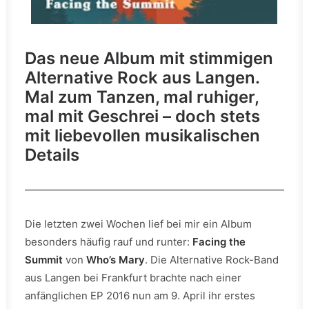
Das neue Album mit stimmigen
Alternative Rock aus Langen.
Mal zum Tanzen, mal ruhiger,
mal mit Geschrei – doch stets
mit liebevollen musikalischen
Details
Die letzten zwei Wochen lief bei mir ein Album
besonders häufig rauf und runter:
Facing the
Summit
von
Who’s Mary
. Die Alternative Rock-Band
aus Langen bei Frankfurt brachte nach einer
anfänglichen EP 2016 nun am 9. April ihr erstes