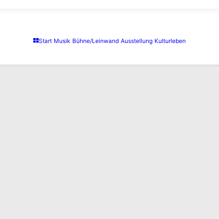
Start
Musik
Bühne/Leinwand
Ausstellung
Kulturleben