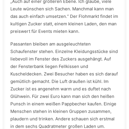
„Auch auf einer größeren Ebene. Ich glaube, viele
Leute wünschen sich Sachen. Manchmal kann man
das auch einfach umsetzen.“ Der Flohmarkt findet im
kultigen Zucker statt, einem kleinen Laden, den man
preiswert für Events mieten kann.
Passanten bleiben am ausgeleuchteten
Schaufenster stehen. Einzelne Kleidungsstücke sind
liebevoll im Fenster des Zuckers ausgehängt. Auf
der Fensterbank liegen Fellkissen und
Kuscheldecken. Zwei Besucher haben es sich darauf
gemütlich gemacht. Die Luft draußen ist kühl. Im
Zucker ist es angenehm warm und es duftet nach
Glühwein. Für zwei Euro kann man sich den heißen
Punsch in einem weißen Pappbecher kaufen. Einige
Menschen stehen in kleinen Gruppen zusammen,
plaudern und trinken. Andere schauen sich erstmal
in dem sechs Quadratmeter großen Laden um.