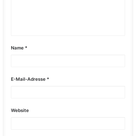
Name
*
E-Mail-Adresse
*
Website