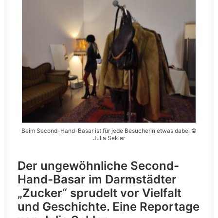
Beim Second-Hand-Basar ist für jede Besucherin etwas dabei ©
Julia Sekler
Der ungewöhnliche Second-
Hand-Basar im Darmstädter
„Zucker“ sprudelt vor Vielfalt
und Geschichte. Eine Reportage