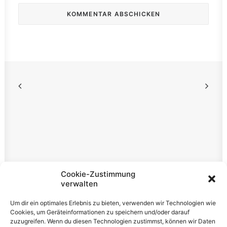
Rechtliches
Cookie-Zustimmung
verwalten
Impressum
Um dir ein optimales Erlebnis zu bieten, verwenden wir Technologien wie
Datenschutzerklärung
Cookies, um Geräteinformationen zu speichern und/oder darauf
zuzugreifen. Wenn du diesen Technologien zustimmst, können wir Daten
Cookie-Richtlinie (EU)