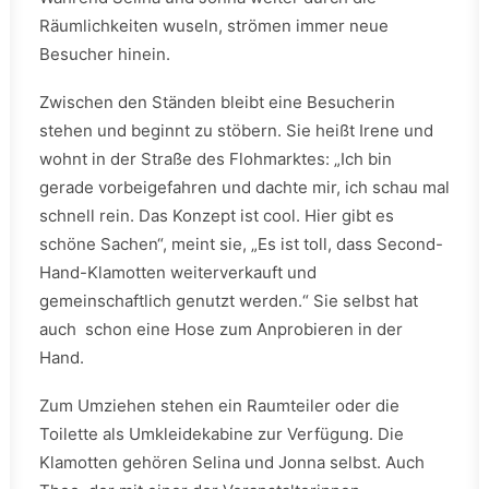
Räumlichkeiten wuseln, strömen immer neue
Besucher hinein.
Zwischen den Ständen bleibt eine Besucherin
stehen und beginnt zu stöbern. Sie heißt Irene und
wohnt in der Straße des Flohmarktes: „Ich bin
gerade vorbeigefahren und dachte mir, ich schau mal
schnell rein. Das Konzept ist cool. Hier gibt es
schöne Sachen“, meint sie, „Es ist toll, dass Second-
Hand-Klamotten weiterverkauft und
gemeinschaftlich genutzt werden.“ Sie selbst hat
auch schon eine Hose zum Anprobieren in der
Hand.
Zum Umziehen stehen ein Raumteiler oder die
Toilette als Umkleidekabine zur Verfügung. Die
Klamotten gehören Selina und Jonna selbst. Auch