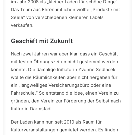
im Jahr 2008 als „kleiner Laden für schöne Dinge“.
Das Team aus Ehrenamtlichen wollte „Produkte mit
Seele“ von verschiedenen kleineren Labels
verkaufen.
Geschäft mit Zukunft
Nach zwei Jahren war aber klar, dass ein Geschäft
mit festen Öffnungszeiten nicht gestemmt werden
konnte. Die damalige Initiatorin Yvonne Sedlacek
wollte die Räumlichkeiten aber nicht hergeben für
ein „langweiliges Versicherungsbüro oder eine
Fahrschule.“ So entstand die Idee, einen Verein zu
gründen, den Verein zur Förderung der Selbstmach-
Kultur in Darmstadt.
Der Laden kann nun seit 2010 als Raum für
Kulturveranstaltungen gemietet werden. Es finden