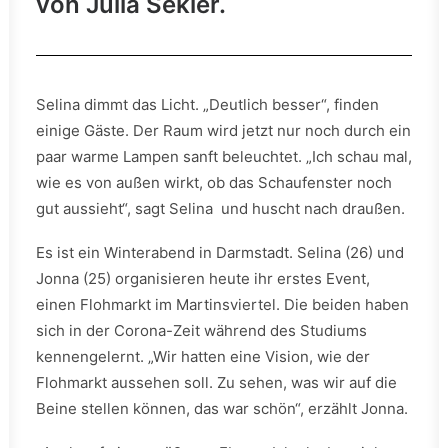
von Julia Sekler.
Selina dimmt das Licht. „Deutlich besser“, finden
einige Gäste. Der Raum wird jetzt nur noch durch ein
paar warme Lampen sanft beleuchtet. „Ich schau mal,
wie es von außen wirkt, ob das Schaufenster noch
gut aussieht“, sagt Selina und huscht nach draußen.
Es ist ein Winterabend in Darmstadt. Selina (26) und
Jonna (25) organisieren heute ihr erstes Event,
einen Flohmarkt im Martinsviertel. Die beiden haben
sich in der Corona-Zeit während des Studiums
kennengelernt. „Wir hatten eine Vision, wie der
Flohmarkt aussehen soll. Zu sehen, was wir auf die
Beine stellen können, das war schön“, erzählt Jonna.