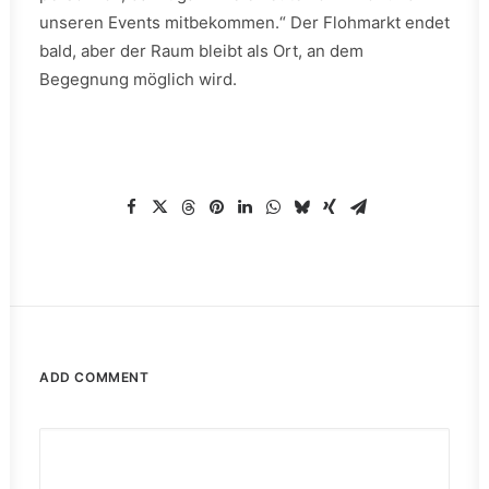
unseren Events mitbekommen.“ Der Flohmarkt endet
bald, aber der Raum bleibt als Ort, an dem
Begegnung möglich wird.
ADD COMMENT